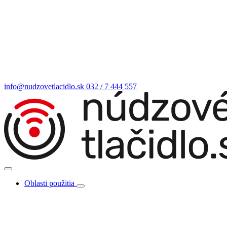
info@nudzovetlacidlo.sk
032 / 7 444 557
Oblasti použitia