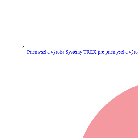
Priemysel a výroba
Systémy TREX pre priemysel a výr